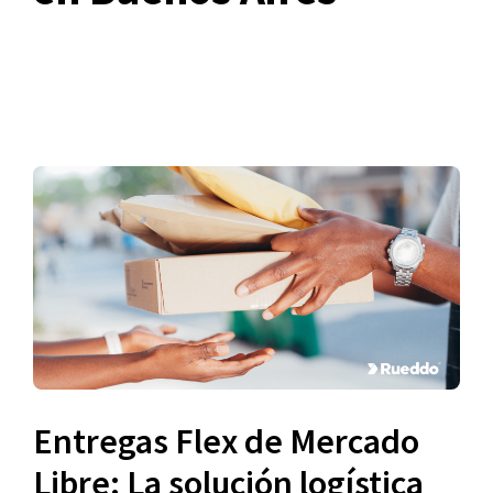
Entregas Flex de Mercado
Libre: La solución logística