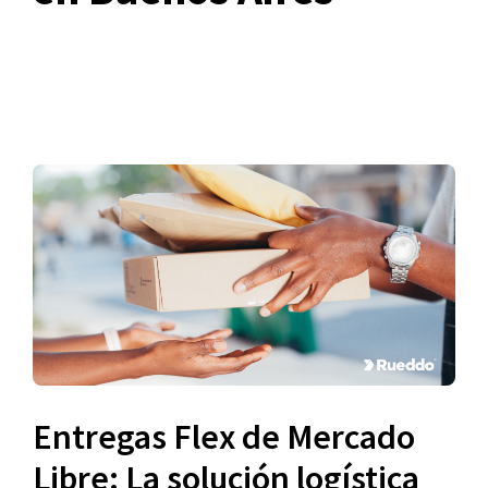
Entregas Flex de Mercado
Libre: La solución logística